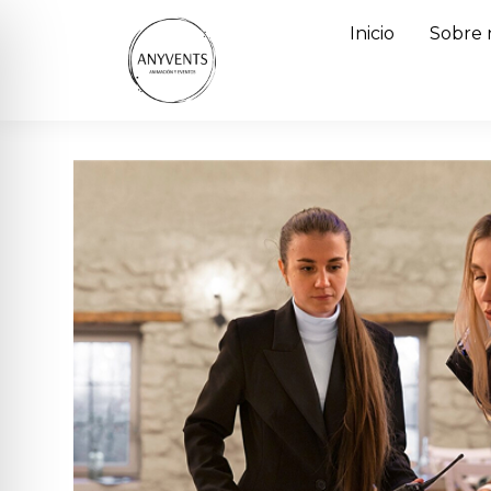
Inicio
Sobre 