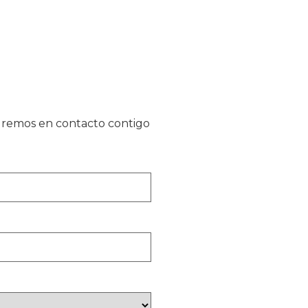
ndremos en contacto contigo