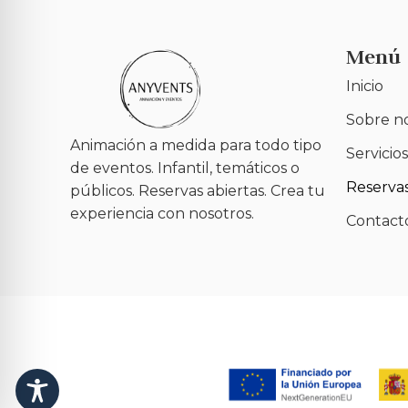
Menú
Inicio
Sobre n
Animación a medida para todo tipo
Servicios
de eventos. Infantil, temáticos o
Reserva
públicos. Reservas abiertas. Crea tu
experiencia con nosotros.
Contact