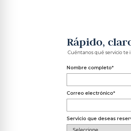
Rápido, claro
Cuéntanos qué servicio te 
Nombre completo
*
Correo electrónico
*
Servicio que deseas reser