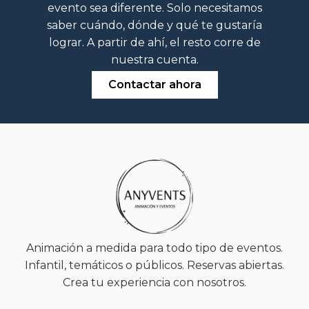
evento sea diferente. Solo necesitamos
saber cuándo, dónde y qué te gustaría
lograr. A partir de ahí, el resto corre de
nuestra cuenta.
Contactar ahora
Animación a medida para todo tipo de eventos.
Infantil, temáticos o públicos. Reservas abiertas.
Crea tu experiencia con nosotros.