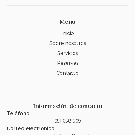
Menú
Inicio
Sobre nosotros
Servicios
Reservas
Contacto
Información de contacto
Teléfono:
651 658 569
Correo electrónico: