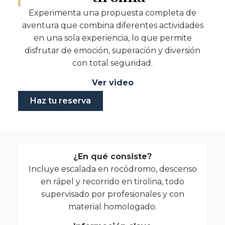
Experimenta una propuesta completa de
aventura que combina diferentes actividades
en una sola experiencia, lo que permite
disfrutar de emoción, superación y diversión
con total seguridad.
Ver video
Haz tu reserva
¿En qué consiste?
Incluye escalada en rocódromo, descenso
en rápel y recorrido en tirolina, todo
supervisado por profesionales y con
material homologado.