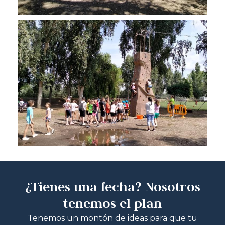
¿Tienes una fecha? Nosotros
tenemos el plan
Tenemos un montón de ideas para que tu