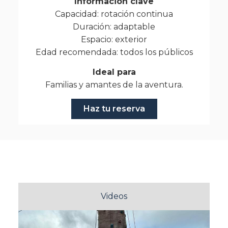
Información clave
Capacidad: rotación continua
Duración: adaptable
Espacio: exterior
Edad recomendada: todos los públicos
Ideal para
Familias y amantes de la aventura.
Haz tu reserva
Fotos
Videos