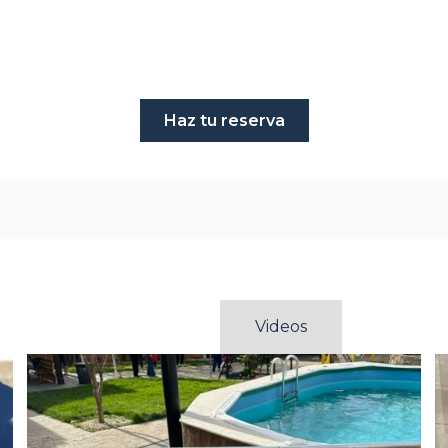
Haz tu reserva
Fotos
Videos