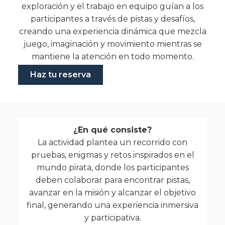
exploración y el trabajo en equipo guían a los
participantes a través de pistas y desafíos,
creando una experiencia dinámica que mezcla
juego, imaginación y movimiento mientras se
mantiene la atención en todo momento.
Haz tu reserva
¿En qué consiste?
La actividad plantea un recorrido con
pruebas, enigmas y retos inspirados en el
mundo pirata, donde los participantes
deben colaborar para encontrar pistas,
avanzar en la misión y alcanzar el objetivo
final, generando una experiencia inmersiva
y participativa.