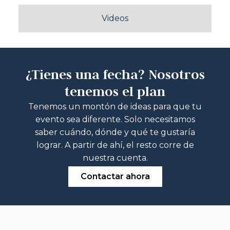
Videos
¿Tienes una fecha? Nosotros
tenemos el plan
Tenemos un montón de ideas para que tu
evento sea diferente. Solo necesitamos
saber cuándo, dónde y qué te gustaría
lograr. A partir de ahí, el resto corre de
nuestra cuenta.
Contactar ahora