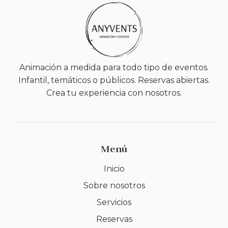
Animación a medida para todo tipo de eventos.
Infantil, temáticos o públicos. Reservas abiertas.
Crea tu experiencia con nosotros.
Menú
Inicio
Sobre nosotros
Servicios
Reservas