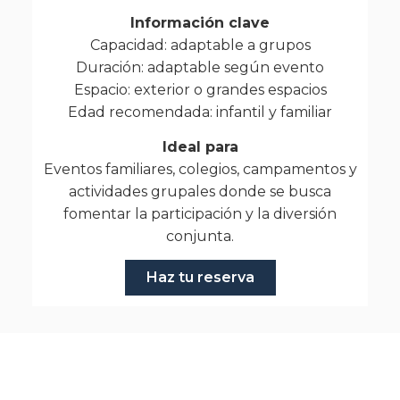
Información clave
Capacidad: adaptable a grupos
Duración: adaptable según evento
Espacio: exterior o grandes espacios
Edad recomendada: infantil y familiar
Ideal para
Eventos familiares, colegios, campamentos y
actividades grupales donde se busca
fomentar la participación y la diversión
conjunta.
Haz tu reserva
Fotos