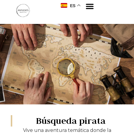
ES
Búsqueda pirata
Vive una aventura temática donde la