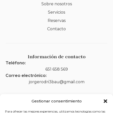
Sobre nosotros
Servicios
Reservas
Contacto
Información de contacto
Teléfono:
651 658 569
Correo electrónico:
jorgerodri3bau@gmail.com
Gestionar consentimiento
Legal
Para ofrecer las mejores experiencias, utilizamos tecnologías como las