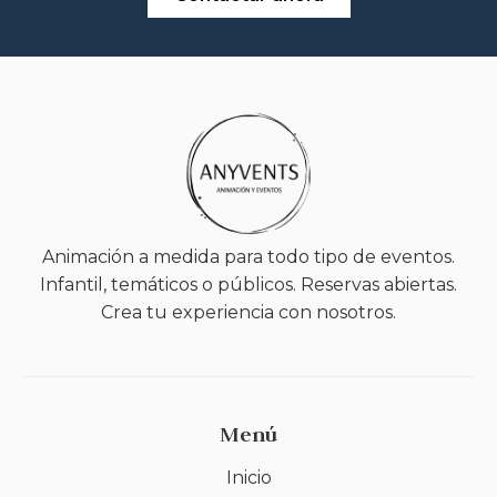
Animación a medida para todo tipo de eventos.
Infantil, temáticos o públicos. Reservas abiertas.
Crea tu experiencia con nosotros.
Menú
Inicio